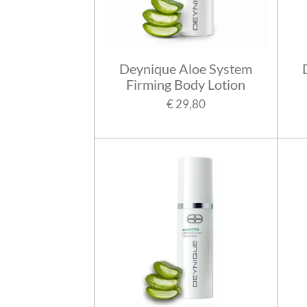
Deynique Aloe System
Firming Body Lotion
€ 29,80